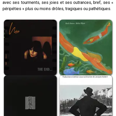
avec ses tourments, ses joies et ses outrances, bref, ses «
péripéties » plus ou moins drôles, tragiques ou pathétiques.