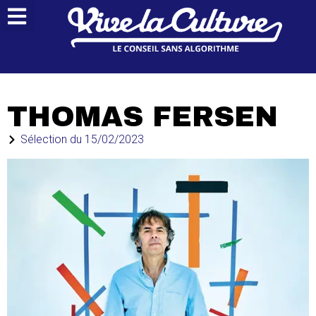
THOMAS FERSEN
Sélection du
15/02/2023