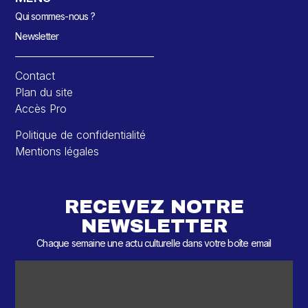
Qui sommes-nous ?
Newsletter
Contact
Plan du site
Accès Pro
Politique de confidentialité
Mentions légales
RECEVEZ NOTRE
NEWSLETTER
Chaque semaine une actu culturelle dans votre boîte email