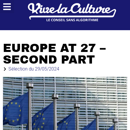
EUROPE AT 27 –
SECOND PART
Sélection du
29/05/2024