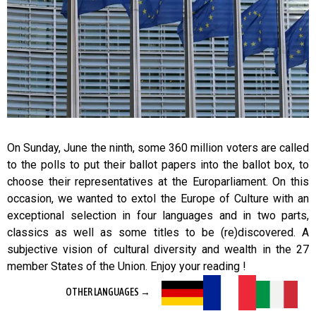
On Sunday, June the ninth, some 360 million voters are called
to the polls to put their ballot papers into the ballot box, to
choose their representatives at the Europarliament. On this
occasion, we wanted to extol the Europe of Culture with an
exceptional selection in four languages and in two parts,
classics as well as some titles to be (re)discovered. A
subjective vision of cultural diversity and wealth in the 27
member States of the Union. Enjoy your reading !
OTHER LANGUAGES →