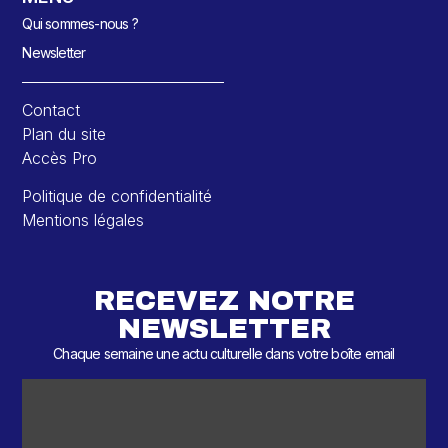
Qui sommes-nous ?
Newsletter
Contact
Plan du site
Accès Pro
Politique de confidentialité
Mentions légales
RECEVEZ NOTRE
NEWSLETTER
Chaque semaine une actu culturelle dans votre boîte email