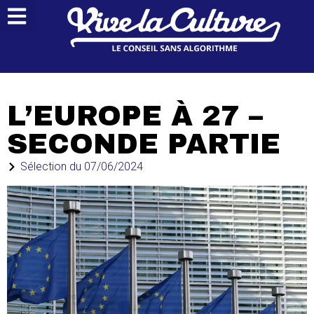
L’EUROPE À 27 –
SECONDE PARTIE
Sélection du
07/06/2024