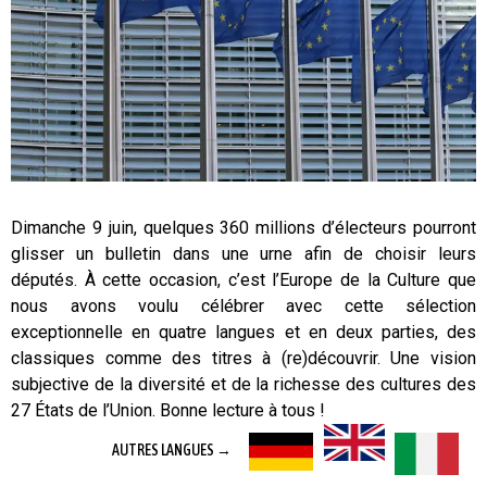
Dimanche 9 juin, quelques 360 millions d’électeurs pourront
glisser un bulletin dans une urne afin de choisir leurs
députés. À cette occasion, c’est l’Europe de la Culture que
nous avons voulu célébrer avec cette sélection
exceptionnelle en quatre langues et en deux parties, des
classiques comme des titres à (re)découvrir. Une vision
subjective de la diversité et de la richesse des cultures des
27 États de l’Union. Bonne lecture à tous !
AUTRES LANGUES →