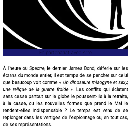
En partenariat avec Arte
À l’heure où
Spectre
, le dernier James Bond, déferle sur les
écrans du monde entier, il est temps de se pencher sur celui
que beaucoup voit comme «
Un dinosaure misogyne et sexy,
une relique de la guerre froide
». Les conflits qui éclatent
sans cesse partout sur le globe le poussent-ils à la retraite,
à la casse, ou les nouvelles formes que prend le Mal le
rendent-elles indispensable ? Le temps est venu de se
replonger dans les vertiges de l’espionnage ou, en tout cas,
de ses représentations.