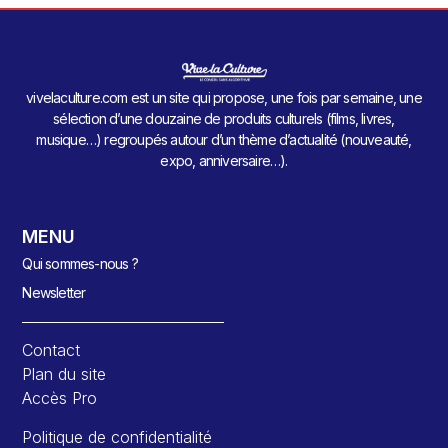
vivelaculture.com est un site qui propose, une fois par semaine, une
sélection d’une douzaine de produits culturels (films, livres,
musique…) regroupés autour d’un thème d’actualité (nouveauté,
expo, anniversaire…).
MENU
Qui sommes-nous ?
Newsletter
Contact
Plan du site
Accès Pro
Politique de confidentialité