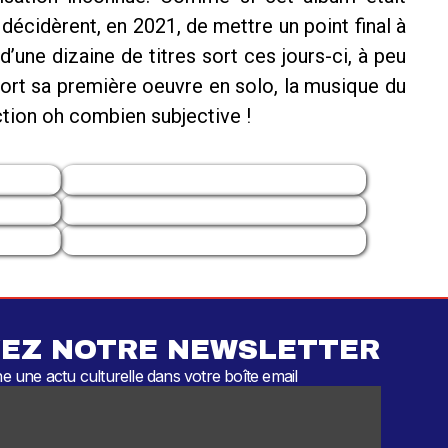
écidèrent, en 2021, de mettre un point final à
d’une dizaine de titres sort ces jours-ci, à peu
t sa première oeuvre en solo, la musique du
ction oh combien subjective !
EZ NOTRE NEWSLETTER
 une actu culturelle dans votre boîte email