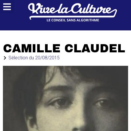
CAMILLE CLAUDEL
Sélection du
20/08/2015