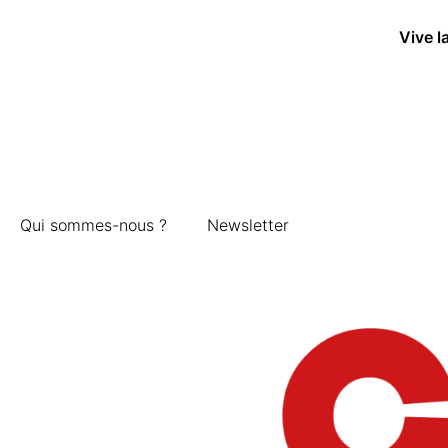
Vive l
Qui sommes-nous ?
Newsletter