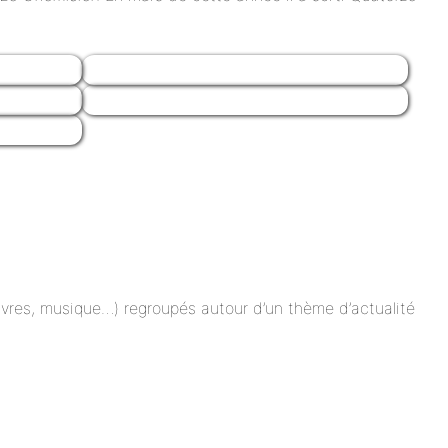
 livres, musique…) regroupés autour d’un thème d’actualité