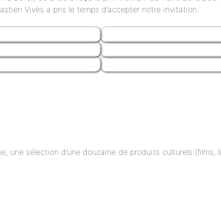
ien Vivès a pris le temps d’accepter notre invitation.
ne, une sélection d’une douzaine de produits culturels (films,