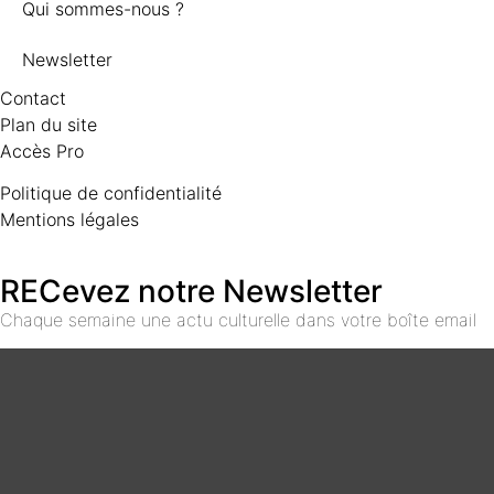
Qui sommes-nous ?
Newsletter
Contact
Plan du site
Accès Pro
Politique de confidentialité
Mentions légales
RECevez notre Newsletter
Chaque semaine une actu culturelle dans votre boîte email