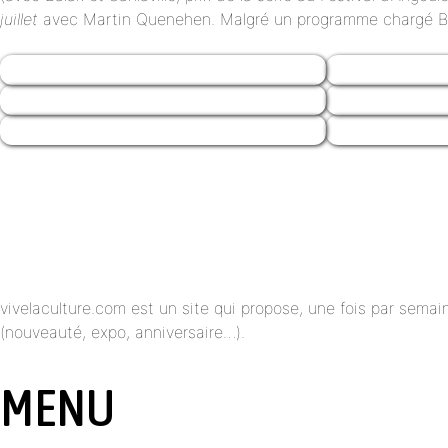
juillet
avec Martin Quenehen. Malgré un programme chargé Bast
vivelaculture.com est un site qui propose, une fois par semai
(nouveauté, expo, anniversaire…).
MENU