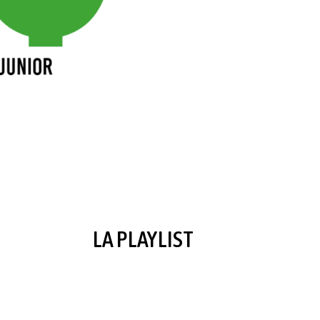
LA PLAYLIST