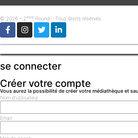
ème
© 2026 – 2
Round – Tous droits réservés.
se connecter
Créer votre compte
Vous aurez la possibilité de créer votre médiathèque et s
Nom d'utilisateur
Email