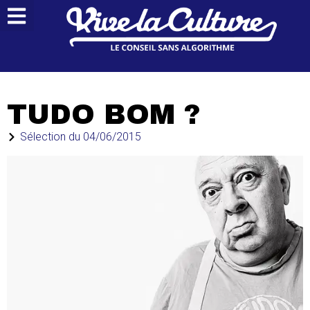
TUDO BOM ?
Sélection du
04/06/2015