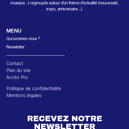
musique…) regroupés autour d’un thème d’actualité (nouveauté,
expo, anniversaire…).
MENU
Qui sommes-nous ?
Newsletter
Contact
Plan du site
Accès Pro
Politique de confidentialité
Mentions légales
RECEVEZ NOTRE
NEWSLETTER