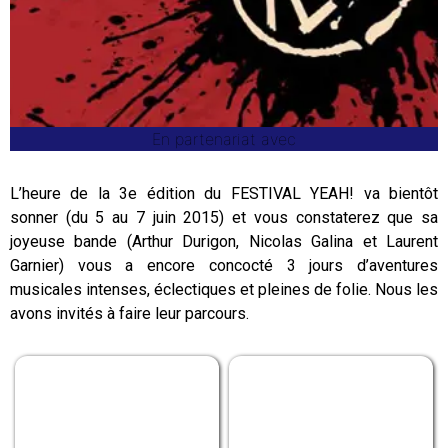
En partenariat avec
L’heure de la 3e édition du FESTIVAL YEAH! va bientôt
sonner (du 5 au 7 juin 2015) et vous constaterez que sa
joyeuse bande (Arthur Durigon, Nicolas Galina et Laurent
Garnier) vous a encore concocté 3 jours d’aventures
musicales intenses, éclectiques et pleines de folie. Nous les
avons invités à faire leur parcours.