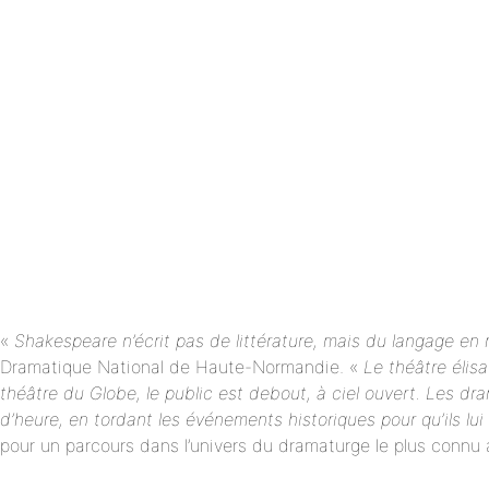
«
Shakespeare n’écrit pas de littérature, mais du langage en 
Dramatique National de Haute-Normandie. «
Le théâtre élisa
théâtre du Globe, le public est debout, à ciel ouvert. Les dra
d’heure, en tordant les événements historiques pour qu’ils lui
pour un parcours dans l’univers du dramaturge le plus connu