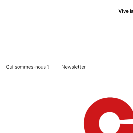
Vive l
Qui sommes-nous ?
Newsletter