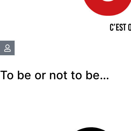
To be or not to be…