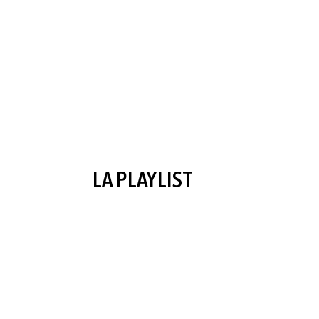
LA PLAYLIST