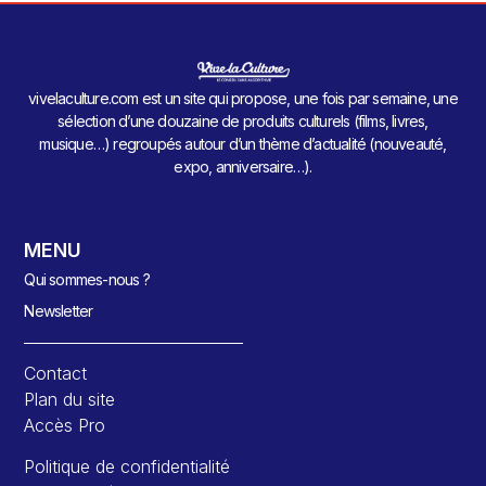
vivelaculture.com est un site qui propose, une fois par semaine, une
sélection d’une douzaine de produits culturels (films, livres,
musique…) regroupés autour d’un thème d’actualité (nouveauté,
expo, anniversaire…).
MENU
Qui sommes-nous ?
Newsletter
Contact
Plan du site
Accès Pro
Politique de confidentialité