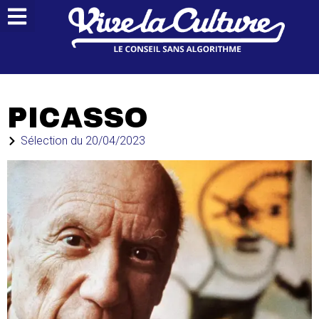
PICASSO
Sélection du
20/04/2023