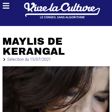
MAYLIS DE
KERANGAL
Sélection du
15/07/2021