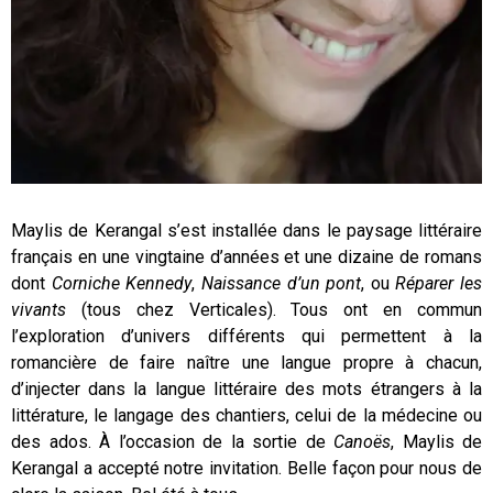
Maylis de Kerangal s’est installée dans le paysage littéraire
français en une vingtaine d’années et une dizaine de romans
dont
Corniche Kennedy
,
Naissance d’un pont
, ou
Réparer les
vivants
(tous chez Verticales). Tous ont en commun
l’exploration d’univers différents qui permettent à la
romancière de faire naître une langue propre à chacun,
d’injecter dans la langue littéraire des mots étrangers à la
littérature, le langage des chantiers, celui de la médecine ou
des ados. À l’occasion de la sortie de
Canoës
, Maylis de
Kerangal a accepté notre invitation. Belle façon pour nous de