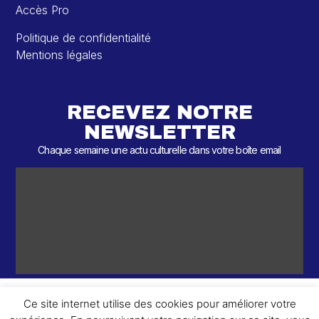
Accès Pro
Politique de confidentialité
Mentions légales
RECEVEZ NOTRE
NEWSLETTER
Chaque semaine une actu culturelle dans votre boîte email
Ce site internet utilise des cookies pour améliorer votre