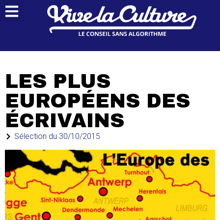
LES PLUS
EUROPÉENS DES
ÉCRIVAINS
Sélection du
30/10/2015