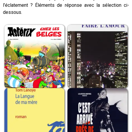
l’éclatement ? Éléments de réponse avec la sélection ci-
dessous.