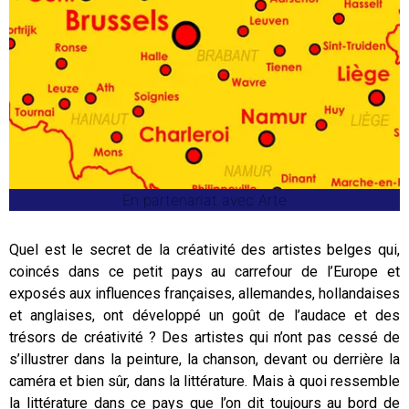
En partenariat avec Arte
Quel est le secret de la créativité des artistes belges qui,
coincés dans ce petit pays au carrefour de l’Europe et
exposés aux influences françaises, allemandes, hollandaises
et anglaises, ont développé un goût de l’audace et des
trésors de créativité ? Des artistes qui n’ont pas cessé de
s’illustrer dans la peinture, la chanson, devant ou derrière la
caméra et bien sûr, dans la littérature. Mais à quoi ressemble
la littérature dans ce pays que l’on dit toujours au bord de