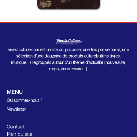
vivelaculture.com est un site qui propose, une fois par semaine, une
sélection d’une douzaine de produits culturels (films, livres,
musique…) regroupés autour d’un thème d’actualité (nouveauté,
expo, anniversaire…).
MENU
Qui sommes-nous ?
Newsletter
Contact
Plan du site