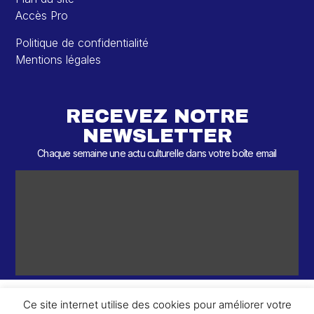
Accès Pro
Politique de confidentialité
Mentions légales
RECEVEZ NOTRE
NEWSLETTER
Chaque semaine une actu culturelle dans votre boîte email
Ce site internet utilise des cookies pour améliorer votre