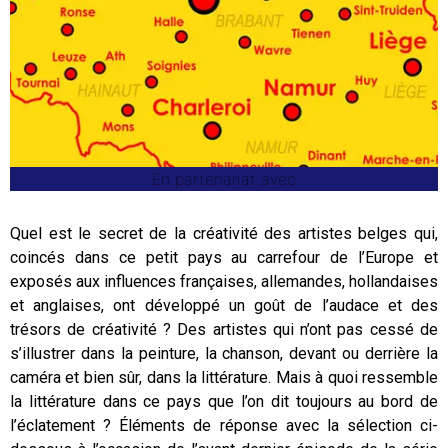
En partenariat avec
Quel est le secret de la créativité des artistes belges qui,
coincés dans ce petit pays au carrefour de l’Europe et
exposés aux influences françaises, allemandes, hollandaises
et anglaises, ont développé un goût de l’audace et des
trésors de créativité ? Des artistes qui n’ont pas cessé de
s’illustrer dans la peinture, la chanson, devant ou derrière la
caméra et bien sûr, dans la littérature. Mais à quoi ressemble
la littérature dans ce pays que l’on dit toujours au bord de
l’éclatement ? Éléments de réponse avec la sélection ci-