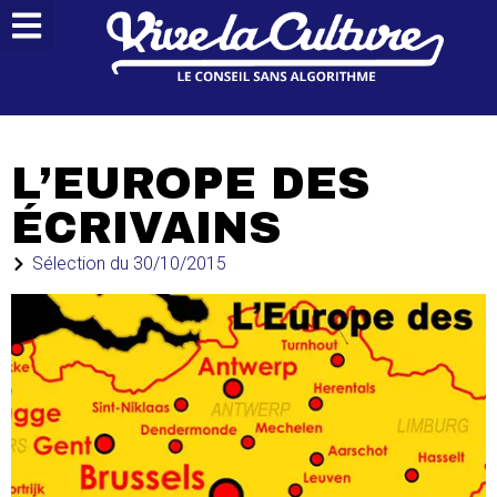
L’EUROPE DES
ÉCRIVAINS
Sélection du
30/10/2015