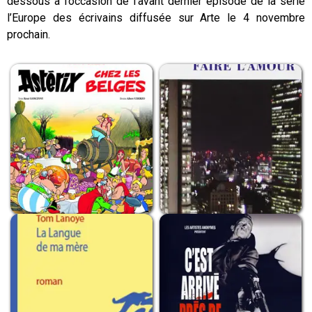
dessous à l’occasion de l’avant dernier épisode de la série
l’Europe des écrivains diffusée sur Arte le 4 novembre
prochain.