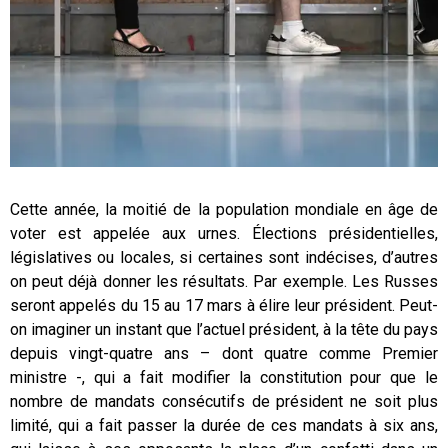
Cette année, la moitié de la population mondiale en âge de
voter est appelée aux urnes. Élections présidentielles,
législatives ou locales, si certaines sont indécises, d’autres
on peut déjà donner les résultats. Par exemple. Les Russes
seront appelés du 15 au 17 mars à élire leur président. Peut-
on imaginer un instant que l’actuel président, à la tête du pays
depuis vingt-quatre ans – dont quatre comme Premier
ministre -, qui a fait modifier la constitution pour que le
nombre de mandats consécutifs de président ne soit plus
limité, qui a fait passer la durée de ces mandats à six ans,