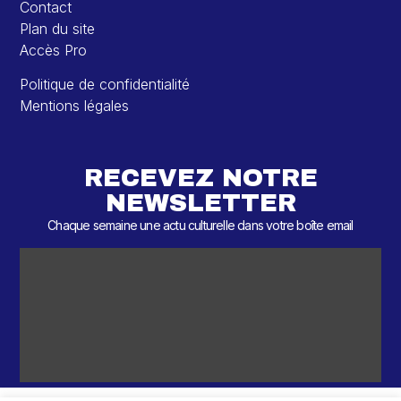
Contact
Plan du site
Accès Pro
Politique de confidentialité
Mentions légales
RECEVEZ NOTRE
NEWSLETTER
Chaque semaine une actu culturelle dans votre boîte email