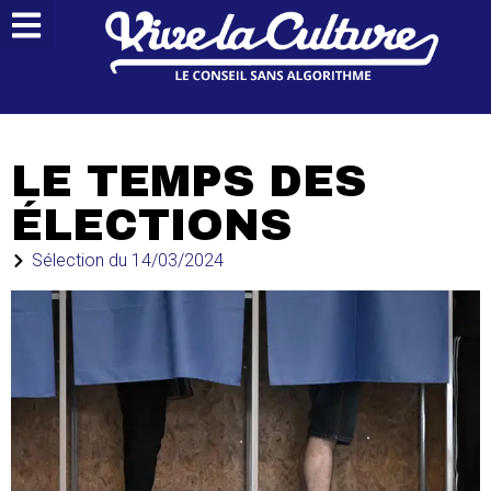
LE TEMPS DES
ÉLECTIONS
Sélection du
14/03/2024