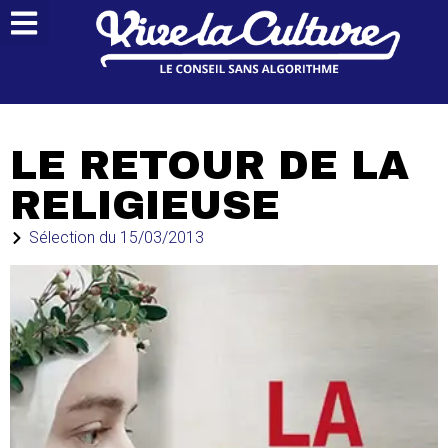
LE RETOUR DE LA
RELIGIEUSE
Sélection du
15/03/2013