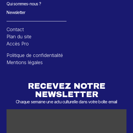
Qui sommes-nous ?
Newsletter
Contact
Plan du site
Accès Pro
Politique de confidentialité
Mentions légales
RECEVEZ NOTRE
NEWSLETTER
Chaque semaine une actu culturelle dans votre boîte email