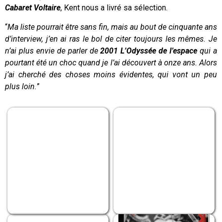
Cabaret Voltaire
, Kent nous a livré sa sélection.
“
Ma liste pourrait être sans fin, mais au bout de cinquante ans
d’interview, j’en ai ras le bol de citer toujours les mêmes. Je
n’ai plus envie de parler de
2001 L’Odyssée de l’espace
qui a
pourtant été un choc quand je l’ai découvert à onze ans. Alors
j’ai cherché des choses moins évidentes, qui vont un peu
plus loin.
”