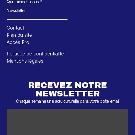
Qui sommes-nous ?
Newsletter
Contact
Plan du site
Accès Pro
Politique de confidentialité
Mentions légales
RECEVEZ NOTRE
NEWSLETTER
Chaque semaine une actu culturelle dans votre boîte email