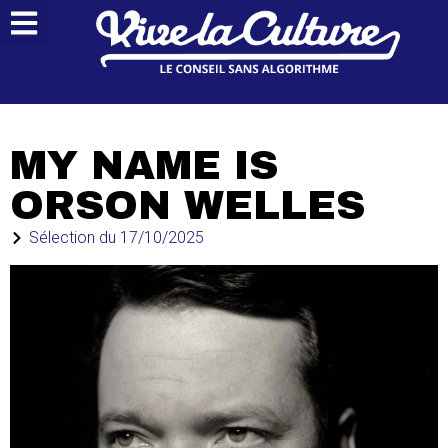
MY NAME IS
ORSON WELLES
Sélection du
17/10/2025