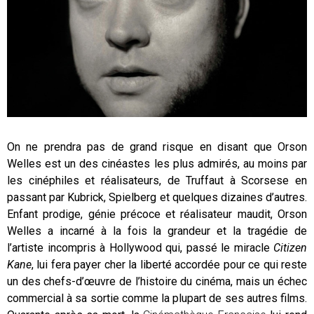
On ne prendra pas de grand risque en disant que Orson
Welles est un des cinéastes les plus admirés, au moins par
les cinéphiles et réalisateurs, de Truffaut à Scorsese en
passant par Kubrick, Spielberg et quelques dizaines d’autres.
Enfant prodige, génie précoce et réalisateur maudit, Orson
Welles a incarné à la fois la grandeur et la tragédie de
l’artiste incompris à Hollywood qui, passé le miracle
Citizen
Kane
, lui fera payer cher la liberté accordée pour ce qui reste
un des chefs-d’œuvre de l’histoire du cinéma, mais un échec
commercial à sa sortie comme la plupart de ses autres films.