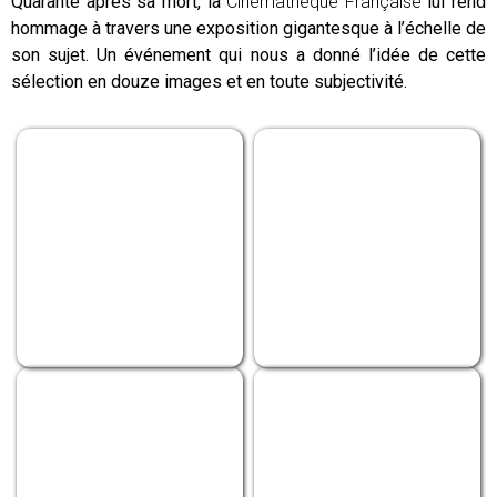
Quarante après sa mort, la
Cinémathèque Française
lui rend
hommage à travers une exposition gigantesque à l’échelle de
son sujet. Un événement qui nous a donné l’idée de cette
sélection en douze images et en toute subjectivité.