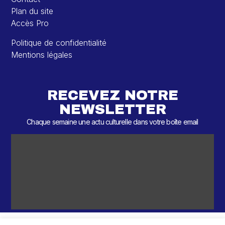
Plan du site
Accès Pro
Politique de confidentialité
Mentions légales
RECEVEZ NOTRE
NEWSLETTER
Chaque semaine une actu culturelle dans votre boîte email