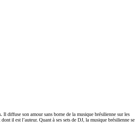
 Il diffuse son amour sans borne de la musique brésilienne sur les
ont il est l’auteur. Quant à ses sets de DJ, la musique brésilienne se