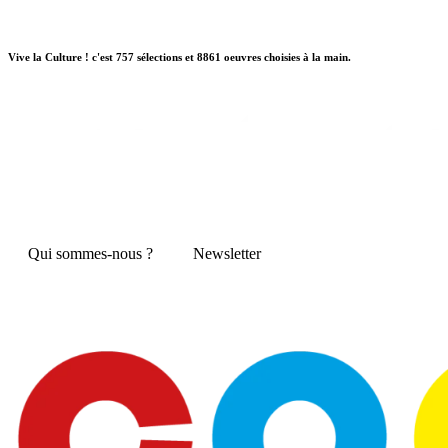
Vive la Culture ! c'est 757 sélections et 8861 oeuvres choisies à la main.
Qui sommes-nous ?
Newsletter