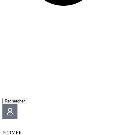
Rechercher
FERMER