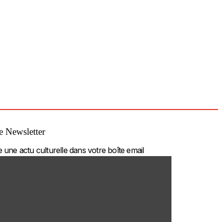
 Newsletter
une actu culturelle dans votre boîte email