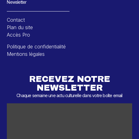
Newsletter
Contact
Plan du site
Accès Pro
Politique de confidentialité
Mentions légales
RECEVEZ NOTRE
NEWSLETTER
Chaque semaine une actu culturelle dans votre boîte email