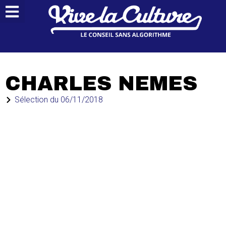
CHARLES NEMES
Sélection du
06/11/2018