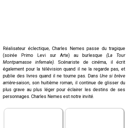
Réalisateur éclectique, Charles Nemes passe du tragique
(soirée Primo Levi sur Arte) au burlesque
(La Tour
Montparnasse infernale)
. Scénariste de cinéma, il écrit
également pour la télévision quand il ne la regarde pas, et
publie des livres quand il ne tourne pas. Dans
Une si brève
arrière-saison
, son huitième roman, il continue de glisser du
plus grave au plus léger pour éclairer les destins de ses
personnages. Charles Nemes est notre invité.