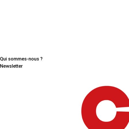
Qui sommes-nous ?
Newsletter