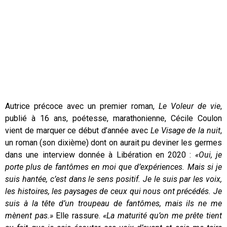
Autrice précoce avec un premier roman,
Le Voleur de vie
,
publié à 16 ans, poétesse, marathonienne, Cécile Coulon
vient de marquer ce début d’année avec
Le Visage de la nuit
,
un roman (son dixième) dont on aurait pu deviner les germes
dans une interview donnée à Libération en 2020 :
«Oui, je
porte plus de fantômes en moi que d’expériences. Mais si je
suis hantée, c’est dans le sens positif. Je le suis par les voix,
les histoires, les paysages de ceux qui nous ont précédés. Je
suis à la tête d’un troupeau de fantômes, mais ils ne me
mènent pas.»
Elle rassure.
«La maturité qu’on me prête tient