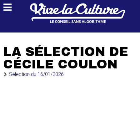
LA SÉLECTION DE
CÉCILE COULON
Sélection du
16/01/2026