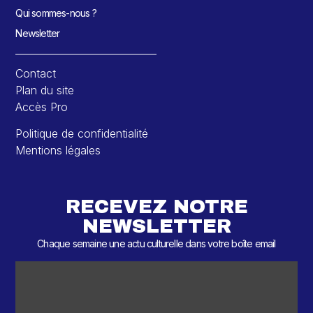
Qui sommes-nous ?
Newsletter
Contact
Plan du site
Accès Pro
Politique de confidentialité
Mentions légales
RECEVEZ NOTRE
NEWSLETTER
Chaque semaine une actu culturelle dans votre boîte email