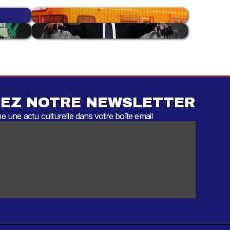
EZ NOTRE NEWSLETTER
 une actu culturelle dans votre boîte email