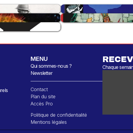
RECEV
MENU
Qui sommes-nous ?
Chaque semaine
Newsletter
Contact
rels
Plan du site
Accès Pro
Politique de confidentialité
Mentions légales