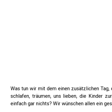
Was tun wir mit dem einen zusätzlichen Tag, 
schlafen, träumen, uns lieben, die Kinder z
einfach gar nichts? Wir wünschen allen ein g