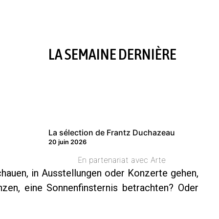
LA SEMAINE DERNIÈRE
La sélection de Frantz Duchazeau
20 juin 2026
En partenariat avec Arte
chauen, in Ausstellungen oder Konzerte gehen,
nzen, eine Sonnenfinsternis betrachten? Oder