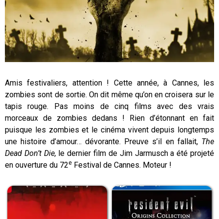
Amis festivaliers, attention ! Cette année, à Cannes, les
zombies sont de sortie. On dit même qu’on en croisera sur le
tapis rouge. Pas moins de cinq films avec des vrais
morceaux de zombies dedans ! Rien d’étonnant en fait
puisque les zombies et le cinéma vivent depuis longtemps
une histoire d’amour… dévorante. Preuve s’il en fallait,
The
Dead Don’t Die,
le dernier film de Jim Jarmusch a été projeté
e
en ouverture du 72
Festival de Cannes. Moteur !