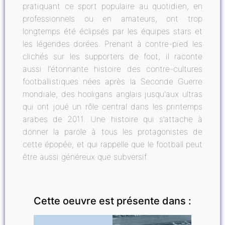
pratiquant ce sport populaire au quotidien, en
professionnels ou en amateurs, ont trop
longtemps été éclipsés par les équipes stars et
les légendes dorées. Prenant à contre-pied les
clichés sur les supporters de foot, il raconte
aussi l'étonnante histoire des contre-cultures
footballistiques nées après la Seconde Guerre
mondiale, des hooligans anglais jusqu'aux ultras
qui ont joué un rôle central dans les printemps
arabes de 2011. Une histoire qui s’attache à
donner la parole à tous les protagonistes de
cette épopée, et qui rappelle que le football peut
être aussi généreux que subversif.
Cette oeuvre est présente dans :