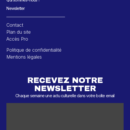
Newsletter
Contact
Plan du site
Accès Pro
Politique de confidentialité
Mentions légales
RECEVEZ NOTRE
NEWSLETTER
Chaque semaine une actu culturelle dans votre boîte email