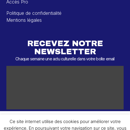
Accès Pro
Politique de confidentialité
Mentions légales
RECEVEZ NOTRE
NEWSLETTER
Chaque semaine une actu culturelle dans votre boîte email
Ce site internet utilise des cookies pour améliorer votre
expérience. En poursuivant votre navigation sur ce site, vous