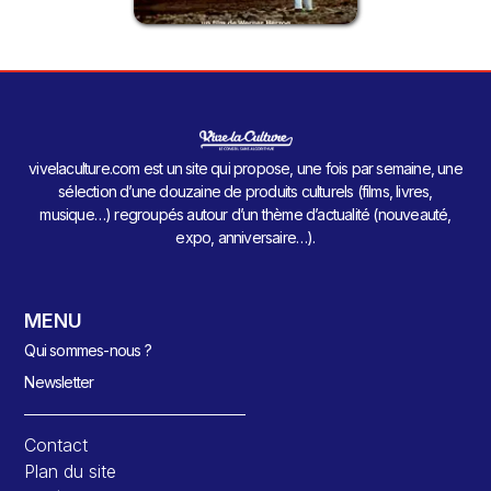
vivelaculture.com est un site qui propose, une fois par semaine, une
sélection d’une douzaine de produits culturels (films, livres,
musique…) regroupés autour d’un thème d’actualité (nouveauté,
expo, anniversaire…).
MENU
Qui sommes-nous ?
Newsletter
Contact
Plan du site