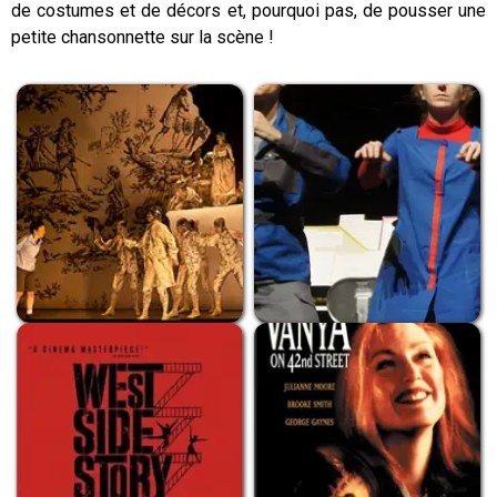
de costumes et de décors et, pourquoi pas, de pousser une
petite chansonnette sur la scène !