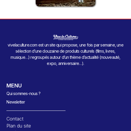
vivelaculture.com est un site qui propose, une fois par semaine, une
sélection d’une douzaine de produits culturels (films, livres,
musique…) regroupés autour d’un thème d’actualité (nouveauté,
expo, anniversaire…).
MENU
Qui sommes-nous ?
Newsletter
Contact
Plan du site