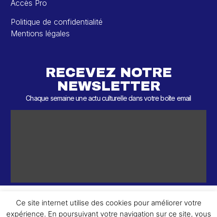
Accès Pro
Politique de confidentialité
Mentions légales
RECEVEZ NOTRE
NEWSLETTER
Chaque semaine une actu culturelle dans votre boîte email
Ce site internet utilise des cookies pour améliorer votre
expérience. En poursuivant votre navigation sur ce site, vous