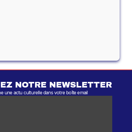
EZ NOTRE NEWSLETTER
 une actu culturelle dans votre boîte email