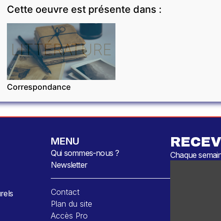
Cette oeuvre est présente dans :
LITTÉRATURE
Correspondance
RECEV
MENU
Qui sommes-nous ?
Chaque semaine
Newsletter
Contact
rels
Plan du site
Accès Pro