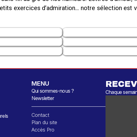
petits exercices d’admiration… notre sélection est 
RECEV
MENU
Qui sommes-nous ?
Chaque semaine
Newsletter
Contact
rels
Plan du site
Accès Pro