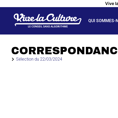
Vive l
QUI SOMMES-
CORRESPONDANC
Sélection du
22/03/2024