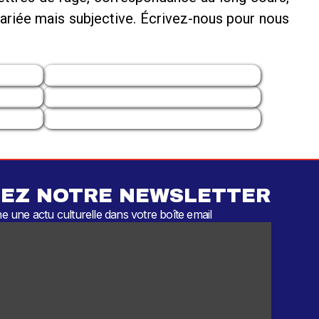
variée mais subjective. Écrivez-nous pour nous
EZ NOTRE NEWSLETTER
 une actu culturelle dans votre boîte email