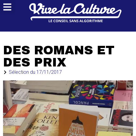
DES ROMANS ET
DES PRIX
Sélection du
17/11/2017