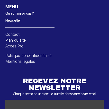
MENU
Qui sommes-nous ?
Newsletter
Contact
Plan du site
Accès Pro
Politique de confidentialité
Mentions légales
RECEVEZ NOTRE
NEWSLETTER
Chaque semaine une actu culturelle dans votre boîte email