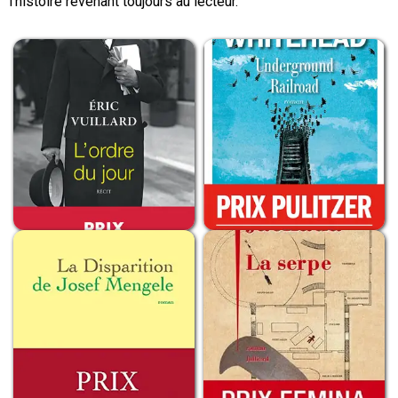
l’histoire revenant toujours au lecteur.