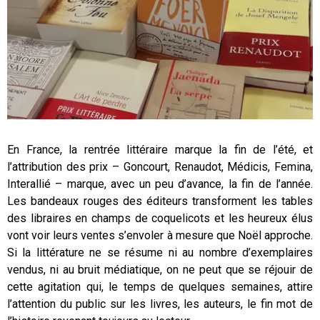
En France, la rentrée littéraire marque la fin de l’été, et
l’attribution des prix – Goncourt, Renaudot, Médicis, Femina,
Interallié – marque, avec un peu d’avance, la fin de l’année.
Les bandeaux rouges des éditeurs transforment les tables
des libraires en champs de coquelicots et les heureux élus
vont voir leurs ventes s’envoler à mesure que Noël approche.
Si la littérature ne se résume ni au nombre d’exemplaires
vendus, ni au bruit médiatique, on ne peut que se réjouir de
cette agitation qui, le temps de quelques semaines, attire
l’attention du public sur les livres, les auteurs, le fin mot de