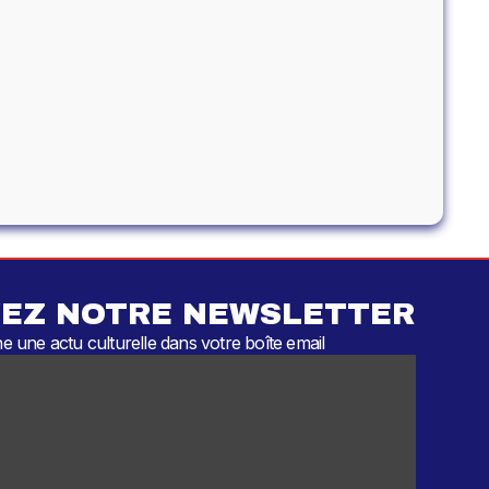
EZ NOTRE NEWSLETTER
 une actu culturelle dans votre boîte email