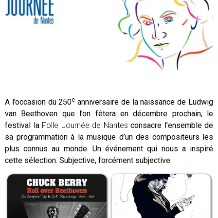
e
A l’occasion du 250
anniversaire de la naissance de Ludwig
van Beethoven que l’on fêtera en décembre prochain, le
festival la
Folle Journée de Nantes
consacre l’ensemble de
sa programmation à la musique d’un des compositeurs les
plus connus au monde. Un événement qui nous a inspiré
cette sélection. Subjective, forcément subjective.