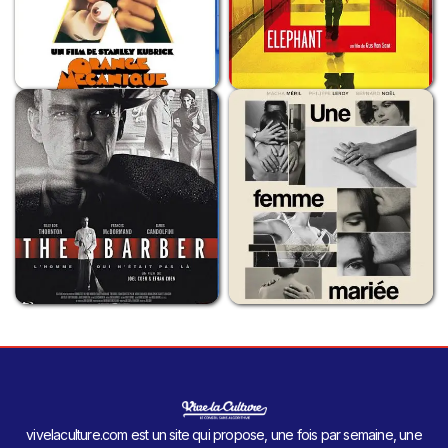
vivelaculture.com est un site qui propose, une fois par semaine, une