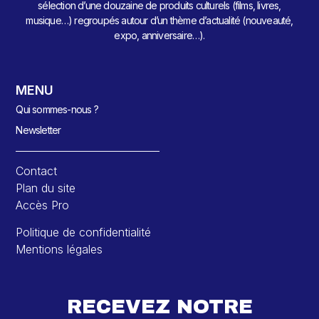
sélection d’une douzaine de produits culturels (films, livres,
musique…) regroupés autour d’un thème d’actualité (nouveauté,
expo, anniversaire…).
MENU
Qui sommes-nous ?
Newsletter
Contact
Plan du site
Accès Pro
Politique de confidentialité
Mentions légales
RECEVEZ NOTRE