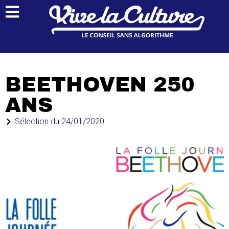
BEETHOVEN 250
ANS
Sélection du
24/01/2020