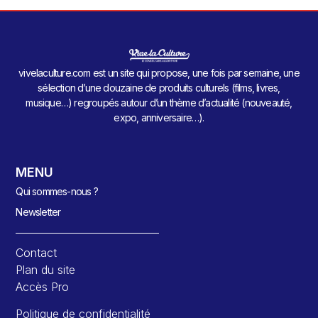
vivelaculture.com est un site qui propose, une fois par semaine, une
sélection d’une douzaine de produits culturels (films, livres,
musique…) regroupés autour d’un thème d’actualité (nouveauté,
expo, anniversaire…).
MENU
Qui sommes-nous ?
Newsletter
Contact
Plan du site
Accès Pro
Politique de confidentialité