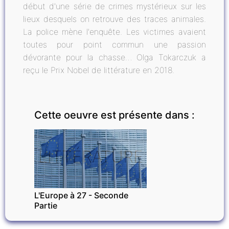
début d'une série de crimes mystérieux sur les
lieux desquels on retrouve des traces animales.
La police mène l'enquête. Les victimes avaient
toutes pour point commun une passion
dévorante pour la chasse… Olga Tokarczuk a
reçu le Prix Nobel de littérature en 2018.
Cette oeuvre est présente dans :
LITTÉRATURE
L'Europe à 27 - Seconde
Partie