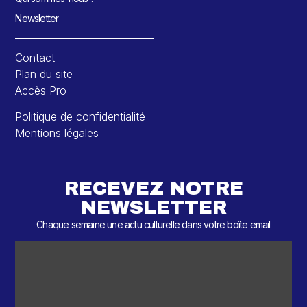
Newsletter
Contact
Plan du site
Accès Pro
Politique de confidentialité
Mentions légales
RECEVEZ NOTRE
NEWSLETTER
Chaque semaine une actu culturelle dans votre boîte email