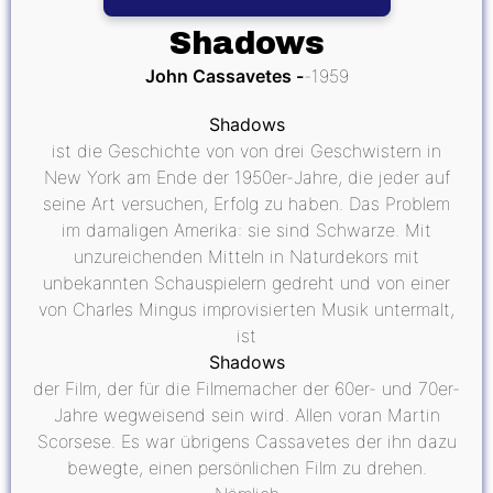
Shadows
John Cassavetes
1959
Shadows
ist die Geschichte von von drei Geschwistern in
New York am Ende der 1950er-Jahre, die jeder auf
seine Art versuchen, Erfolg zu haben. Das Problem
im damaligen Amerika: sie sind Schwarze. Mit
unzureichenden Mitteln in Naturdekors mit
unbekannten Schauspielern gedreht und von einer
von Charles Mingus improvisierten Musik untermalt,
ist
Shadows
der Film, der für die Filmemacher der 60er- und 70er-
Jahre wegweisend sein wird. Allen voran Martin
Scorsese. Es war übrigens Cassavetes der ihn dazu
bewegte, einen persönlichen Film zu drehen.