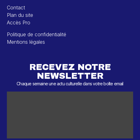
Contact
Plan du site
Accès Pro
Politique de confidentialité
Mentions légales
RECEVEZ NOTRE
NEWSLETTER
Chaque semaine une actu culturelle dans votre boîte email