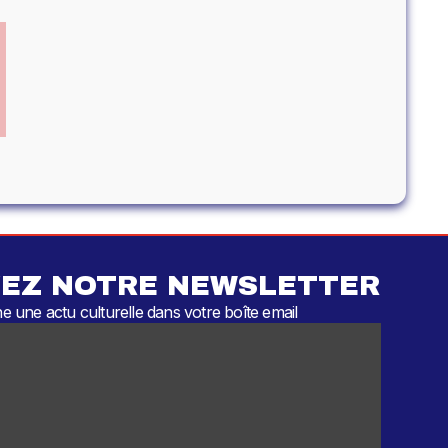
EZ NOTRE NEWSLETTER
 une actu culturelle dans votre boîte email