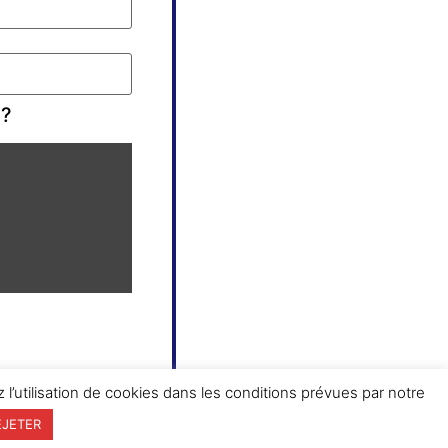
 ?
 l’utilisation de cookies dans les conditions prévues par notre
EJETER