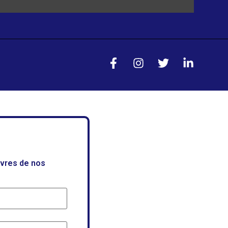
uvres de nos