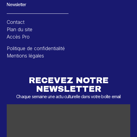
Newsletter
Contact
Plan du site
Accès Pro
Politique de confidentialité
Mentions légales
RECEVEZ NOTRE
NEWSLETTER
Chaque semaine une actu culturelle dans votre boîte email