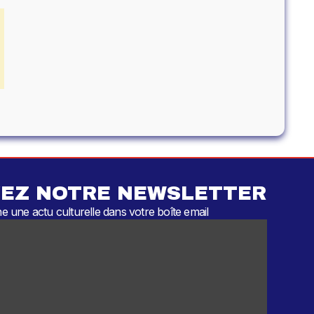
EZ NOTRE NEWSLETTER
 une actu culturelle dans votre boîte email