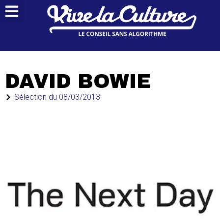
DAVID BOWIE
Sélection du
08/03/2013