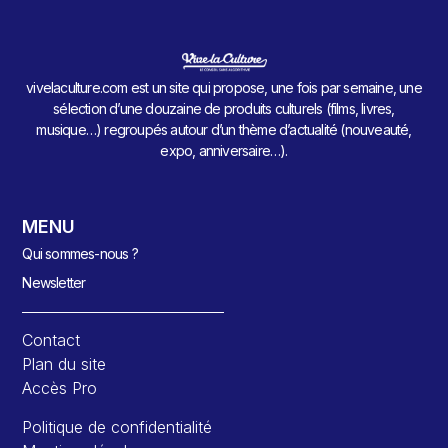
vivelaculture.com est un site qui propose, une fois par semaine, une
sélection d’une douzaine de produits culturels (films, livres,
musique…) regroupés autour d’un thème d’actualité (nouveauté,
expo, anniversaire…).
MENU
Qui sommes-nous ?
Newsletter
Contact
Plan du site
Accès Pro
Politique de confidentialité