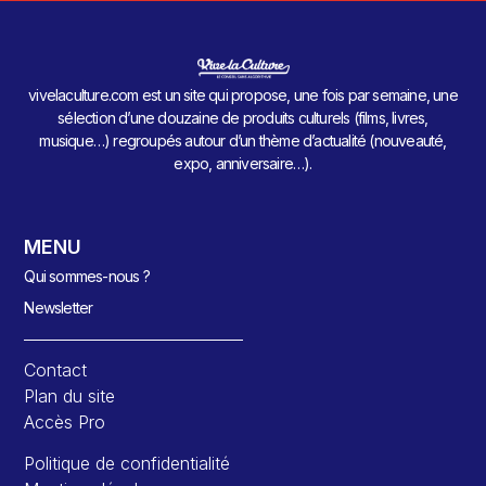
vivelaculture.com est un site qui propose, une fois par semaine, une
sélection d’une douzaine de produits culturels (films, livres,
musique…) regroupés autour d’un thème d’actualité (nouveauté,
expo, anniversaire…).
MENU
Qui sommes-nous ?
Newsletter
Contact
Plan du site
Accès Pro
Politique de confidentialité