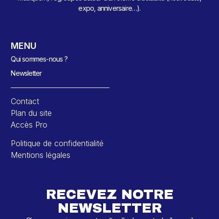
expo, anniversaire…).
MENU
Qui sommes-nous ?
Newsletter
Contact
Plan du site
Accès Pro
Politique de confidentialité
Mentions légales
RECEVEZ NOTRE
NEWSLETTER