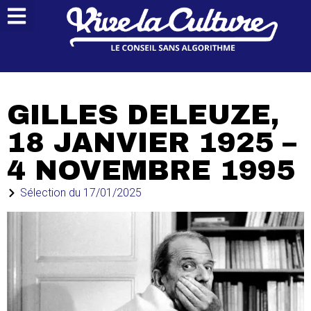
GILLES DELEUZE,
18 JANVIER 1925 –
4 NOVEMBRE 1995
Sélection du
17/01/2025