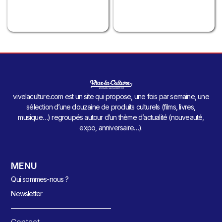
vivelaculture.com est un site qui propose, une fois par semaine, une
sélection d’une douzaine de produits culturels (films, livres,
musique…) regroupés autour d’un thème d’actualité (nouveauté,
expo, anniversaire…).
MENU
Qui sommes-nous ?
Newsletter