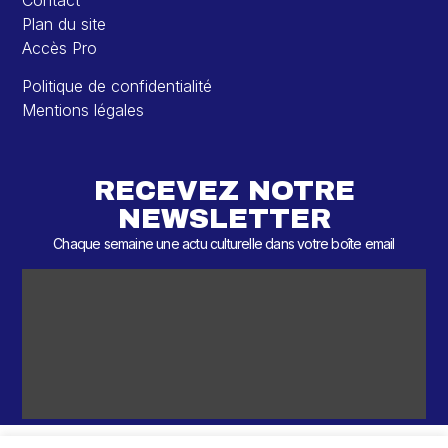
Contact
Plan du site
Accès Pro
Politique de confidentialité
Mentions légales
RECEVEZ NOTRE
NEWSLETTER
Chaque semaine une actu culturelle dans votre boîte email