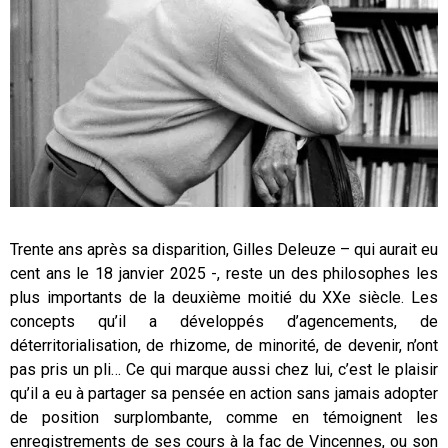
Trente ans après sa disparition, Gilles Deleuze – qui aurait eu
cent ans le 18 janvier 2025 -, reste un des philosophes les
plus importants de la deuxième moitié du XXe siècle. Les
concepts qu’il a développés d’agencements, de
déterritorialisation, de rhizome, de minorité, de devenir, n’ont
pas pris un pli… Ce qui marque aussi chez lui, c’est le plaisir
qu’il a eu à partager sa pensée en action sans jamais adopter
de position surplombante, comme en témoignent les
enregistrements de ses cours à la fac de Vincennes, ou son