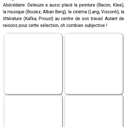
Abécédaire
. Deleuze a aussi placé la peinture (Bacon, Klee),
la musique (Boulez, Alban Berg), le cinéma (Lang, Visconti), la
littérature (Kafka, Proust) au centre de son travail. Autant de
raisons pour cette sélection, oh combien subjective !