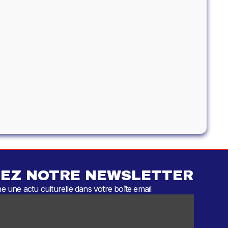
EZ NOTRE NEWSLETTER
 une actu culturelle dans votre boîte email