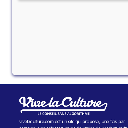
vivelaculture.com est un site qui propose, une fois par