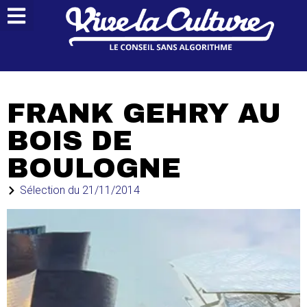
FRANK GEHRY AU
BOIS DE
BOULOGNE
Sélection du
21/11/2014