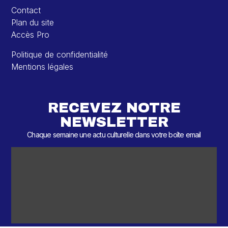
Contact
Plan du site
Accès Pro
Politique de confidentialité
Mentions légales
RECEVEZ NOTRE
NEWSLETTER
Chaque semaine une actu culturelle dans votre boîte email