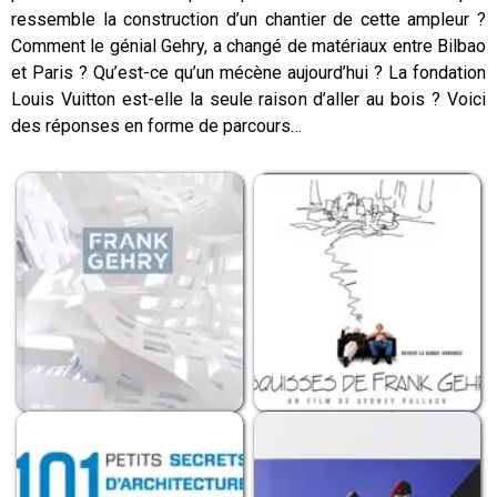
ressemble la construction d’un chantier de cette ampleur ?
Comment le génial Gehry, a changé de matériaux entre Bilbao
et Paris ? Qu’est-ce qu’un mécène aujourd’hui ? La fondation
Louis Vuitton est-elle la seule raison d’aller au bois ? Voici
des réponses en forme de parcours…