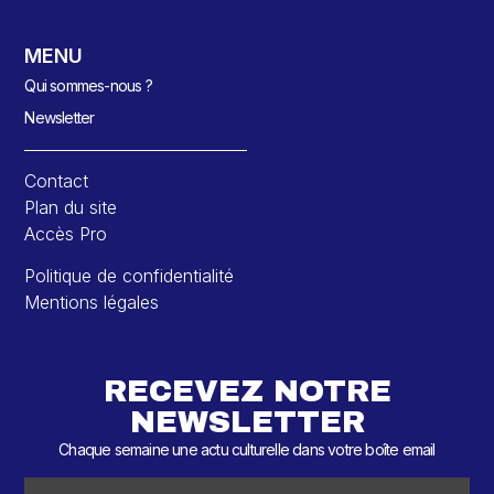
MENU
Qui sommes-nous ?
Newsletter
Contact
Plan du site
Accès Pro
Politique de confidentialité
Mentions légales
RECEVEZ NOTRE
NEWSLETTER
Chaque semaine une actu culturelle dans votre boîte email